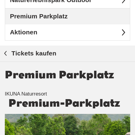
Naturerlebnispark Outdoor
Premium Parkplatz
Aktionen
Tickets kaufen
Premium Parkplatz
IKUNA Naturresort
Premium-Parkplatz