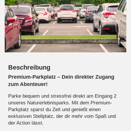
Beschreibung
Premium-Parkplatz – Dein direkter Zugang
zum Abenteuer!
Parke bequem und stressfrei direkt am Eingang 2
unseres Naturerlebnisparks. Mit dem Premium-
Parkplatz sparst du Zeit und genießt einen
exklusiven Stellplatz, der dir mehr vom Spaß und
der Action lässt.