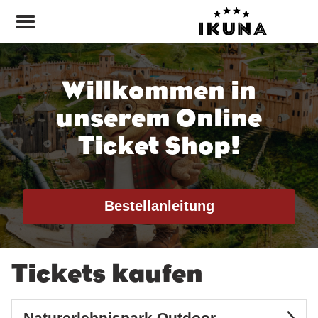
Willkommen in
unserem Online
Ticket Shop!
Bestellanleitung
Tickets kaufen