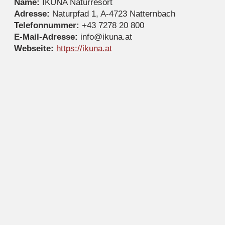
Name:
IKUNA Naturresort
Adresse:
Naturpfad 1, A-4723 Natternbach
Telefonnummer:
+43 7278 20 800
E-Mail-Adresse:
info@ikuna.at
Webseite:
https://ikuna.at