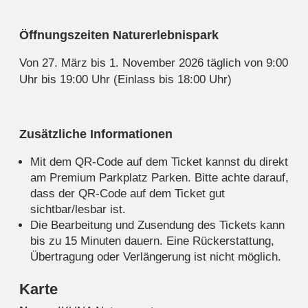
Öffnungszeiten Naturerlebnispark
Von 27. März bis 1. November 2026 täglich von 9:00
Uhr bis 19:00 Uhr (Einlass bis 18:00 Uhr)
Zusätzliche Informationen
Mit dem QR-Code auf dem Ticket kannst du direkt
am Premium Parkplatz Parken. Bitte achte darauf,
dass der QR-Code auf dem Ticket gut
sichtbar/lesbar ist.
Die Bearbeitung und Zusendung des Tickets kann
bis zu 15 Minuten dauern. Eine Rückerstattung,
Übertragung oder Verlängerung ist nicht möglich.
Karte